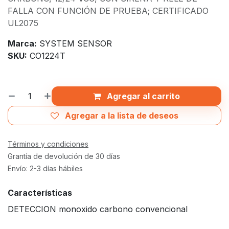
FALLA CON FUNCIÓN DE PRUEBA; CERTIFICADO
UL2075
Marca:
SYSTEM SENSOR
SKU:
CO1224T
Agregar al carrito
Agregar a la lista de deseos
Términos y condiciones
Grantía de devolución de 30 días
Envío: 2-3 días hábiles
Características
DETECCION monoxido carbono convencional