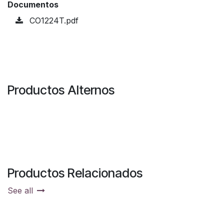
Documentos
CO1224T.pdf
Productos Alternos
Productos Relacionados
See all