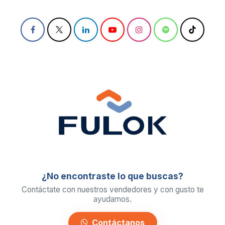
¿No encontraste lo que buscas?
Contáctate con nuestros vendedores y con gusto te
ayudamos.
Contáctanos