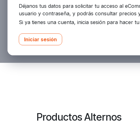
Déjanos tus datos para solicitar tu acceso al eCo
usuario y contraseña, y podrás consultar precios 
Si ya tienes una cuenta, inicia sesión para hacer t
Iniciar sesión
Productos Alternos