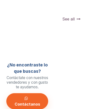
See all
¿No encontraste lo
que buscas?
Contáctate con nuestros
vendedores y con gusto
te ayudamos.
Contáctanos