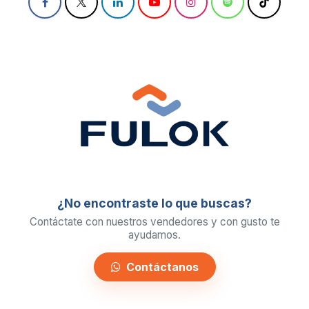
¿No encontraste lo que buscas?
Contáctate con nuestros vendedores y con gusto te
ayudamos.
Contáctanos