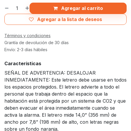
Agregar al carrito
Agregar a la lista de deseos
Términos y condiciones
Grantía de devolución de 30 días
Envío: 2-3 días hábiles
Características
SEÑAL DE ADVERTENCIA: DESALOJAR
INMEDIATAMENTE: Este letrero debe usarse en todos
los espacios protegidos. El letrero advierte a todo el
personal que trabaja dentro del espacio que la
habitación está protegida por un sistema de CO2 y que
deben evacuar el área inmediatamente cuando se
activa la alarma. El letrero mide 14,0” (356 mm) de
ancho por 7,8” (198 mm) de alto, con letras negras
sobre un fondo naranja.