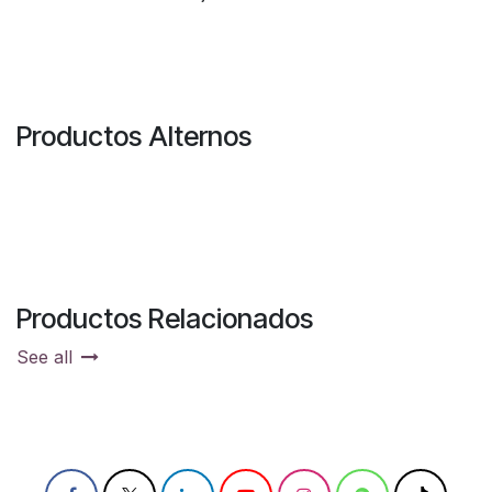
Productos Alternos
Productos Relacionados
See all