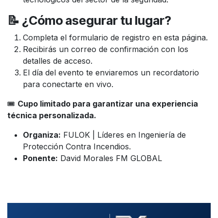
📝 ¿Cómo asegurar tu lugar?
Completa el formulario de registro en esta página.
Recibirás un correo de confirmación con los
detalles de acceso.
El día del evento te enviaremos un recordatorio
para conectarte en vivo.
🎟️
Cupo limitado para garantizar una experiencia
técnica personalizada.
Organiza:
FULOK | Líderes en Ingeniería de
Protección Contra Incendios.
Ponente:
David Morales FM GLOBAL