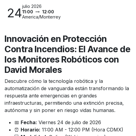
julio 2026
24
11:00
12:00
America/Monterrey
Innovación en Protección
Contra Incendios: El Avance de
los Monitores Robóticos con
David Morales
Descubre cómo la tecnología robótica y la
automatización de vanguardia están transformando la
respuesta ante emergencias en grandes
infraestructuras, permitiendo una extinción precisa,
autónoma y sin poner en riesgo vidas humanas.
📅
Fecha:
Viernes 24 de julio de 2026
⏰
Horario:
11:00 AM - 12:00 PM (Hora CDMX)