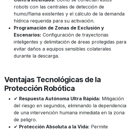
robots con las centrales de detección de
humo/flama existentes y el cálculo de la demanda
hídrica requerida para su activación.
Programación de Zonas de Exclusión y
Escenarios:
Configuración de trayectorias
inteligentes y delimitación de áreas protegidas para
evitar daños a equipos sensibles colaterales
durante la descarga.
Ventajas Tecnológicas de la
Protección Robótica
✔
Respuesta Autónoma Ultra Rápida:
Mitigación
del riesgo en segundos, eliminando la dependencia
de una intervención humana inmediata en la zona
de peligro.
✔
Protección Absoluta a la Vida:
Permite