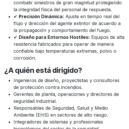
combatir siniestros de gran magnitud protegiendo
la integridad física del personal de respuesta.
✔
Precisión Dinámica:
Ajuste en tiempo real del
flujo y dirección del agente extintor de acuerdo a
la propagación y comportamiento del fuego.
✔
Diseño para Entornos Hostiles:
Equipos de alta
resistencia fabricados para operar de manera
confiable bajo temperaturas extremas, polvo o
corrosión.
¿A quién está dirigido?
Ingenieros de diseño, proyectistas y consultores
de protección contra incendios.
Gerentes de planta, operaciones y directores de
seguridad industrial.
Responsables de Seguridad, Salud y Medio
Ambiente (EHS) en sectores de alto riesgo.
Integradores de sistemas y profesionales
tecnológicos del sector de la seguridad.