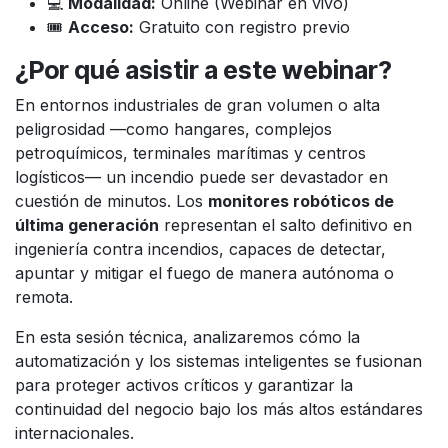
💻
Modalidad:
Online (Webinar en vivo)
🎟️
Acceso:
Gratuito con registro previo
¿Por qué asistir a este webinar?
En entornos industriales de gran volumen o alta
peligrosidad —como hangares, complejos
petroquímicos, terminales marítimas y centros
logísticos— un incendio puede ser devastador en
cuestión de minutos. Los
monitores robóticos de
última generación
representan el salto definitivo en
ingeniería contra incendios, capaces de detectar,
apuntar y mitigar el fuego de manera autónoma o
remota.
En esta sesión técnica, analizaremos cómo la
automatización y los sistemas inteligentes se fusionan
para proteger activos críticos y garantizar la
continuidad del negocio bajo los más altos estándares
internacionales.