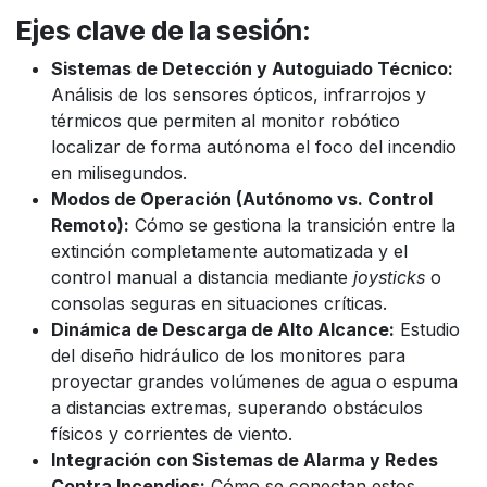
Ejes clave de la sesión:
Sistemas de Detección y Autoguiado Técnico:
Análisis de los sensores ópticos, infrarrojos y
térmicos que permiten al monitor robótico
localizar de forma autónoma el foco del incendio
en milisegundos.
Modos de Operación (Autónomo vs. Control
Remoto):
Cómo se gestiona la transición entre la
extinción completamente automatizada y el
control manual a distancia mediante
joysticks
o
consolas seguras en situaciones críticas.
Dinámica de Descarga de Alto Alcance:
Estudio
del diseño hidráulico de los monitores para
proyectar grandes volúmenes de agua o espuma
a distancias extremas, superando obstáculos
físicos y corrientes de viento.
Integración con Sistemas de Alarma y Redes
Contra Incendios:
Cómo se conectan estos